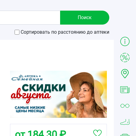
Сортировать по расстоянию до аптеки
от 184.30 ₽