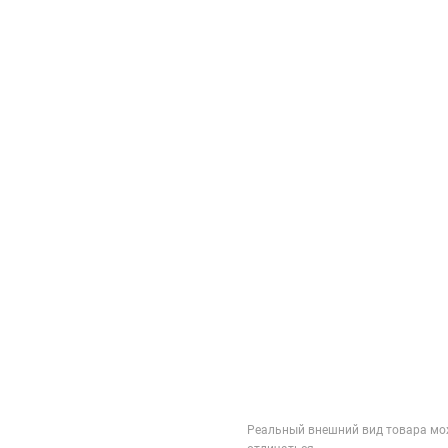
Реальный внешний вид товара мо