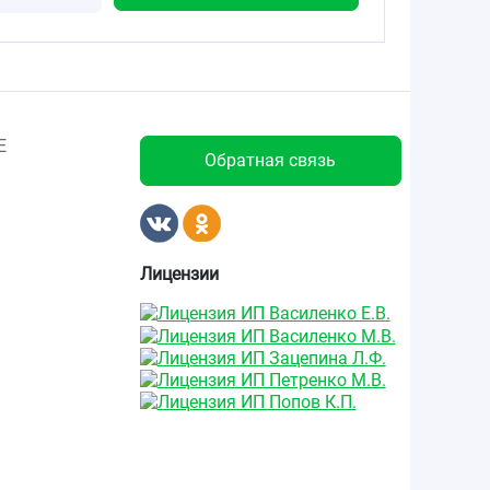
Е
Обратная связь
Лицензии