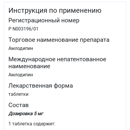
Инструкция по применению
Регистрационный номер
Р N003196/01
Торговое наименование препарата
Амлодипин
Международное непатентованное
наименование
Амлодипин
Лекарственная форма
таблетки
Состав
Дозировка 5 мг
1 таблетка содержит: