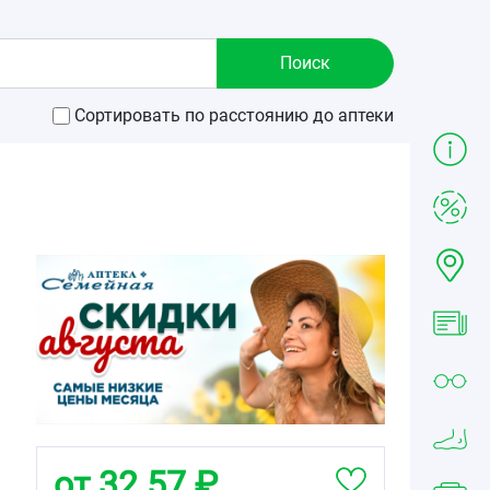
Сортировать по расстоянию до аптеки
от 32.57 ₽