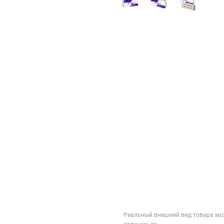
Реальный внешний вид товара мо