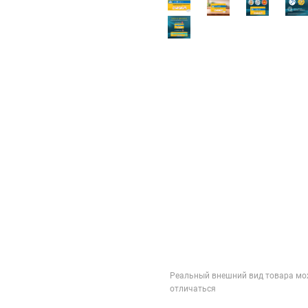
Реальный внешний вид товара мо
отличаться