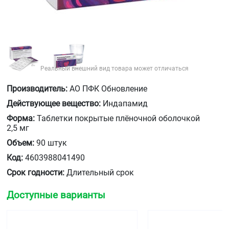
Реальный внешний вид товара может отличаться
Производитель:
АО ПФК Обновление
Действующее вещество:
Индапамид
Форма:
Таблетки покрытые плёночной оболочкой
2,5 мг
Объем:
90 штук
Код:
4603988041490
Срок годности:
Длительный срок
Доступные варианты