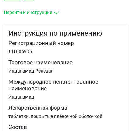
Перейти к инструкции
Инструкция по применению
Регистрационный номер
ЛП-006905
Торговое наименование
Индапамид Реневал
Международное непатентованное
наименование
Индапамид
Лекарственная форма
таблетки, покрытые плёночной оболочкой
Состав