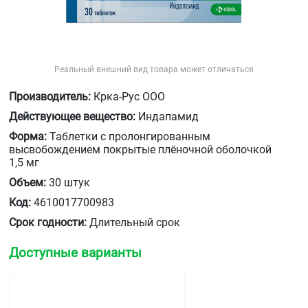
Реальный внешний вид товара может отличаться
Производитель:
Крка-Рус ООО
Действующее вещество:
Индапамид
Форма:
Таблетки с пролонгированным
высвобождением покрытые плёночной оболочкой
1,5 мг
Объем:
30 штук
Код:
4610017700983
Срок годности:
Длительный срок
Доступные варианты