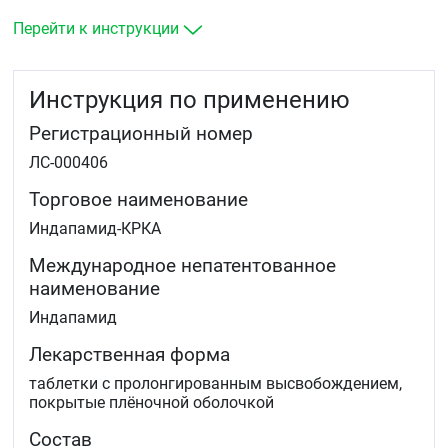
Перейти к инструкции
Инструкция по применению
Регистрационный номер
ЛС-000406
Торговое наименование
Индапамид-КРКА
Международное непатентованное
наименование
Индапамид
Лекарственная форма
таблетки с пролонгированным высвобождением,
покрытые плёночной оболочкой
Состав