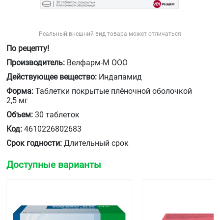
Реальный внешний вид товара может отличаться
По рецепту!
Производитель:
Велфарм-М ООО
Действующее вещество:
Индапамид
Форма:
Таблетки покрытые плёночной оболочкой
2,5 мг
Объем:
30 таблеток
Код:
4610226802683
Срок годности:
Длительный срок
Доступные варианты