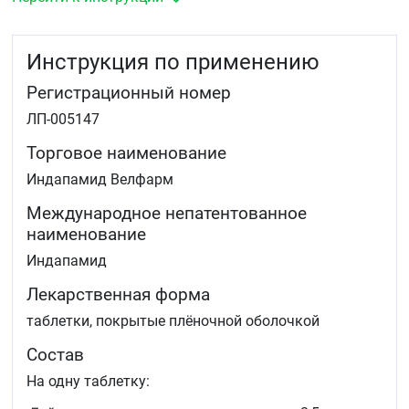
Инструкция по применению
Регистрационный номер
ЛП-005147
Торговое наименование
Индапамид Велфарм
Международное непатентованное
наименование
Индапамид
Лекарственная форма
таблетки, покрытые плёночной оболочкой
Состав
На одну таблетку: