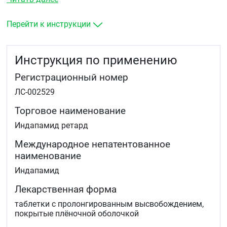
Перейти к инструкции
Инструкция по применению
Регистрационный номер
ЛС-002529
Торговое наименование
Индапамид ретард
Международное непатентованное
наименование
Индапамид
Лекарственная форма
таблетки с пролонгированным высвобождением,
покрытые плёночной оболочкой