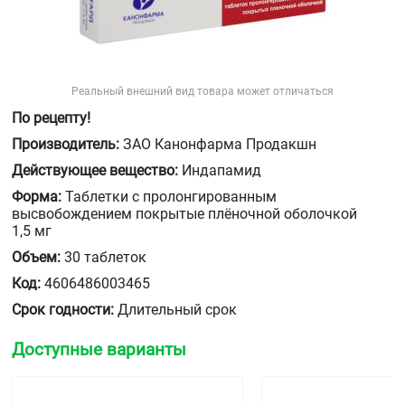
Реальный внешний вид товара может отличаться
По рецепту!
Производитель:
ЗАО Канонфарма Продакшн
Действующее вещество:
Индапамид
Форма:
Таблетки с пролонгированным
высвобождением покрытые плёночной оболочкой
1,5 мг
Объем:
30 таблеток
Код:
4606486003465
Срок годности:
Длительный срок
Доступные варианты