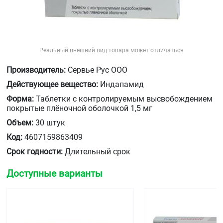
Реальный внешний вид товара может отличаться
Производитель:
Сервье Рус ООО
Действующее вещество:
Индапамид
Форма:
Таблетки с контролируемым высвобождением
покрытые плёночной оболочкой 1,5 мг
Объем:
30 штук
Код:
4607159863409
Срок годности:
Длительный срок
Доступные варианты