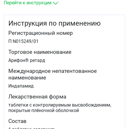
Перейти к инструкции
Инструкция по применению
Регистрационный номер
П N015249/01
Торговое наименование
Арифон® ретард
Международное непатентованное
наименование
Индапамид
Лекарственная форма
таблетки с контролируемым высвобождением,
покрытые плёночной оболочкой
Состав