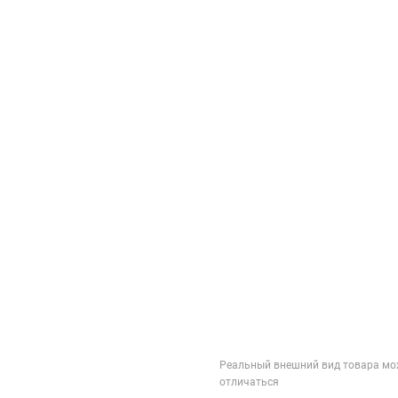
Реальный внешний вид товара мо
отличаться