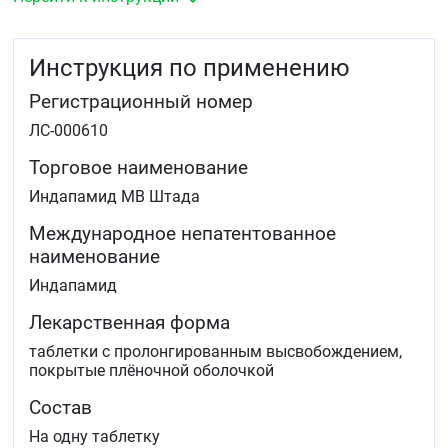
Инструкция по применению
Регистрационный номер
ЛС-000610
Торговое наименование
Индапамид МВ Штада
Международное непатентованное
наименование
Индапамид
Лекарственная форма
таблетки с пролонгированным высвобождением,
покрытые плёночной оболочкой
Состав
На одну таблетку