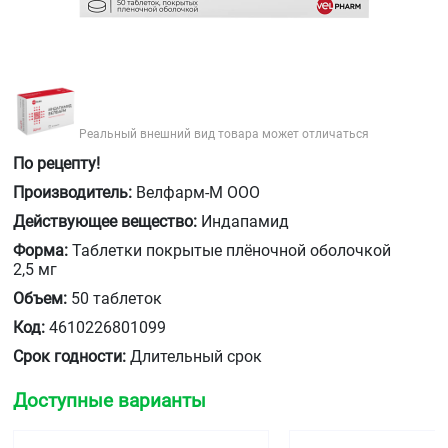
Реальный внешний вид товара может отличаться
По рецепту!
Производитель:
Велфарм-М ООО
Действующее вещество:
Индапамид
Форма:
Таблетки покрытые плёночной оболочкой
2,5 мг
Объем:
50 таблеток
Код:
4610226801099
Срок годности:
Длительный срок
Доступные варианты