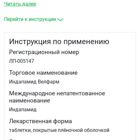
Читать далее
Перейти к инструкции
Инструкция по применению
Регистрационный номер
ЛП-005147
Торговое наименование
Индапамид Велфарм
Международное непатентованное
наименование
Индапамид
Лекарственная форма
таблетки, покрытые плёночной оболочкой