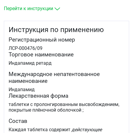
Перейти к инструкции
Инструкция по применению
Регистрационный номер
ЛСР-000476/09
Торговое наименование
Индапамид ретард
Международное непатентованное
наименование
Индапамид
Лекарственная форма
таблетки с пролонгированным высвобождением,
покрытые плёночной оболочкой ;
Состав
Каждая таблетка содержит
действующее