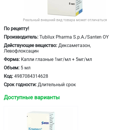
Реальный внешний вид товара может отличаться
По рецепту!
Производитель:
Tubilux Pharma S.p.A./Santen OY
Действующее вещество:
Дексаметазон,
Левофлоксацин
Форма:
Капли глазные 1мг/мл + 5мг/мл
Объем:
5 мл
Код:
4987084314628
Срок годности:
Длительный срок
Доступные варианты