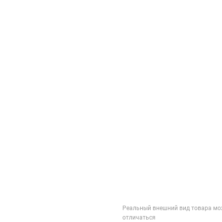
Реальный внешний вид товара мо
отличаться