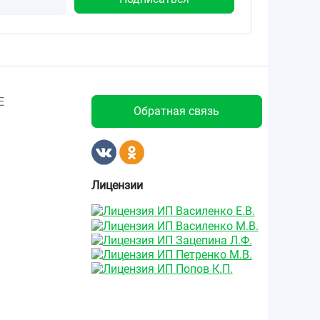
Е
Обратная связь
Лицензии