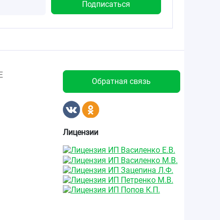
Е
Обратная связь
Лицензии