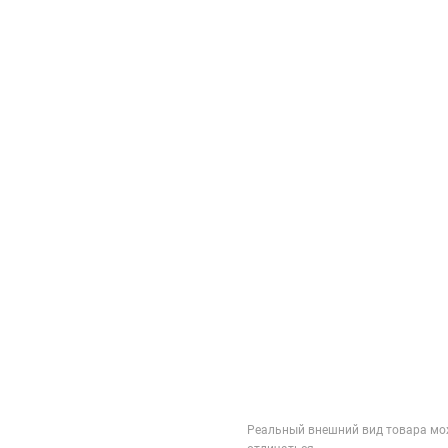
Реальный внешний вид товара мо