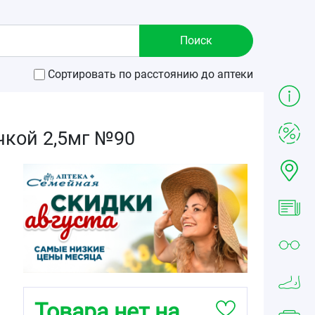
Сортировать по расстоянию до аптеки
чкой 2,5мг №90
Товара нет на