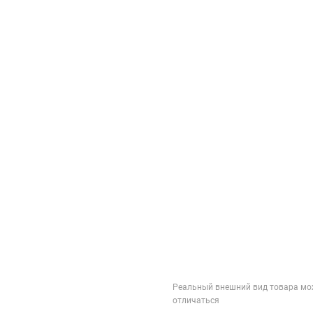
Реальный внешний вид товара мо
отличаться