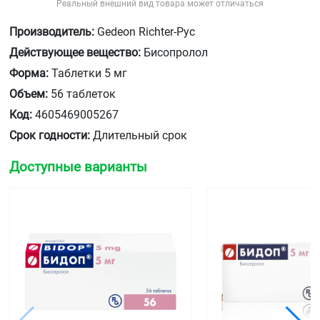
Реальный внешний вид товара может отличаться
Производитель:
Gedeon Richter-Рус
Действующее вещество:
Бисопролол
Форма:
Таблетки 5 мг
Объем:
56 таблеток
Код:
4605469005267
Срок годности:
Длительный срок
Доступные варианты