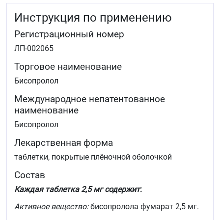
Инструкция по применению
Регистрационный номер
ЛП-002065
Торговое наименование
Бисопролол
Международное непатентованное
наименование
Бисопролол
Лекарственная форма
таблетки, покрытые плёночной оболочкой
Состав
Каждая таблетка 2,5 мг содержит
:
Активное вещество:
бисопролола фумарат 2,5 мг.