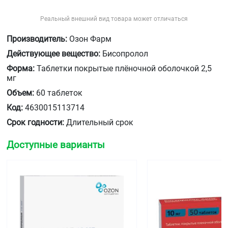
Реальный внешний вид товара может отличаться
Производитель:
Озон Фарм
Действующее вещество:
Бисопролол
Форма:
Таблетки покрытые плёночной оболочкой 2,5
мг
Объем:
60 таблеток
Код:
4630015113714
Срок годности:
Длительный срок
Доступные варианты