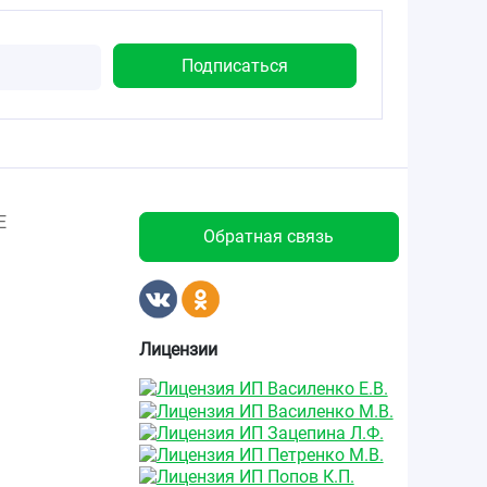
Е
Обратная связь
Лицензии