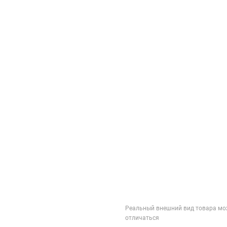
Реальный внешний вид товара мо
отличаться