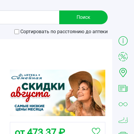
Сортировать по расстоянию до аптеки
от 473.37 ₽