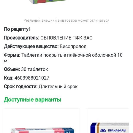
Реальный внешний вид товара может отличаться
По рецепту!
Производитель:
ОБНОВЛЕНИЕ ПФК ЗАО
Действующее вещество:
Бисопролол
Форма:
Таблетки покрытые плёночной оболочкой 10
мг
Объем:
30 таблеток
Код:
4603988021027
Срок годности:
Длительный срок
Доступные варианты