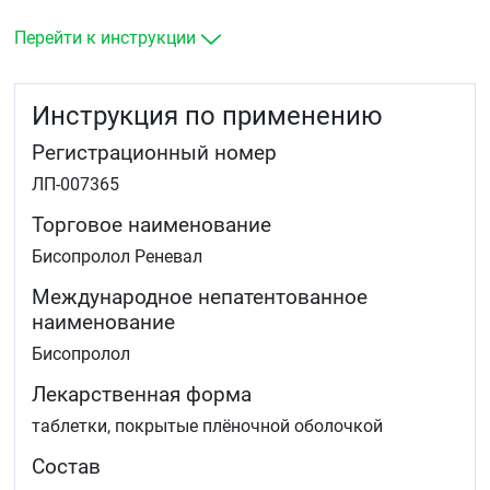
Перейти к инструкции
Инструкция по применению
Регистрационный номер
ЛП-007365
Торговое наименование
Бисопролол Реневал
Международное непатентованное
наименование
Бисопролол
Лекарственная форма
таблетки, покрытые плёночной оболочкой
Состав