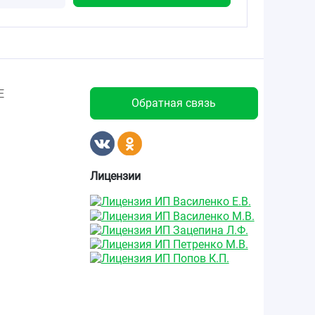
Е
Обратная связь
Лицензии