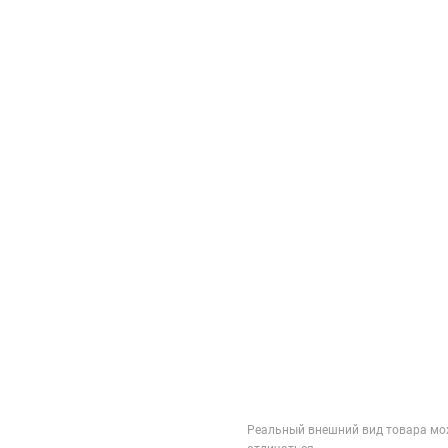
Реальный внешний вид товара мо