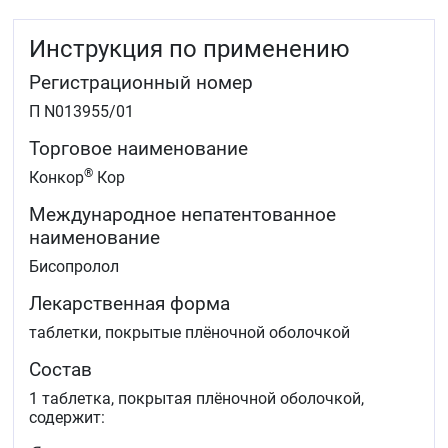
Инструкция по применению
Регистрационный номер
П N013955/01
Торговое наименование
®
Конкор
Кор
Международное непатентованное
наименование
Бисопролол
Лекарственная форма
таблетки, покрытые плёночной оболочкой
Состав
1 таблетка, покрытая плёночной оболочкой,
содержит: