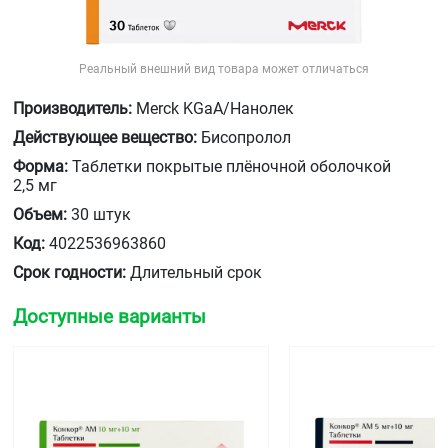
Реальный внешний вид товара может отличаться
Производитель:
Merck KGaA/Нанолек
Действующее вещество:
Бисопролол
Форма:
Таблетки покрытые плёночной оболочкой
2,5 мг
Объем:
30 штук
Код:
4022536963860
Срок годности:
Длительный срок
Доступные варианты