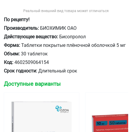
Реальный внешний вид товара может отличаться
По рецепту!
Производитель:
БИОХИМИК ОАО
Действующее вещество:
Бисопролол
Форма:
Таблетки покрытые плёночной оболочкой 5 мг
Объем:
30 таблеток
Код:
4602509064154
Срок годности:
Длительный срок
Доступные варианты