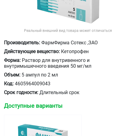
Реальный внешний вид товара может отличаться
Производитель:
ФармФирма Сотекс ,ЗАО
Действующее вещество:
Кетопрофен
Форма:
Раствор для внутривенного и
внутримышечного введения 50 мг/мл
Объем:
5 ампул по 2 мл
Код:
4605964009043
Срок годности:
Длительный срок
Доступные варианты