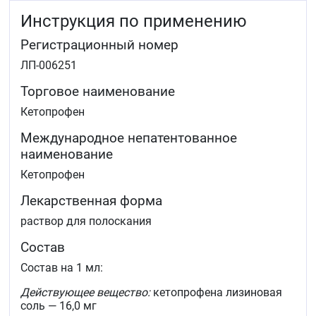
Инструкция по применению
Регистрационный номер
ЛП-006251
Торговое наименование
Кетопрофен
Международное непатентованное
наименование
Кетопрофен
Лекарственная форма
раствор для полоскания
Состав
Состав на 1 мл:
Действующее вещество:
кетопрофена лизиновая
соль — 16,0 мг