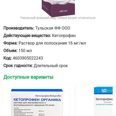
Реальный внешний вид товара может отличаться
Производитель:
Тульская ФФ ООО
Действующее вещество:
Кетопрофен
Форма:
Раствор для полоскания 16 мг/мл
Объем:
150 мл
Код:
4603905022243
Срок годности:
Длительный срок
Доступные варианты