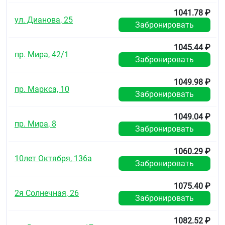
1041.78 ₽
ул. Дианова, 25
Забронировать
1045.44 ₽
пр. Мира, 42/1
Забронировать
1049.98 ₽
пр. Маркса, 10
Забронировать
1049.04 ₽
пр. Мира, 8
Забронировать
1060.29 ₽
10лет Октября, 136а
Забронировать
1075.40 ₽
2я Солнечная, 26
Забронировать
1082.52 ₽