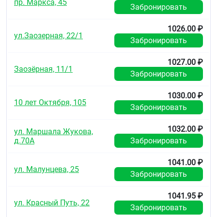
пр. Маркса, 45
Забронировать
1026.00 ₽
ул.Заозерная, 22/1
Забронировать
1027.00 ₽
Заозёрная, 11/1
Забронировать
1030.00 ₽
10 лет Октября, 105
Забронировать
1032.00 ₽
ул. Маршала Жукова,
д.70А
Забронировать
1041.00 ₽
ул. Малунцева, 25
Забронировать
1041.95 ₽
ул. Красный Путь, 22
Забронировать