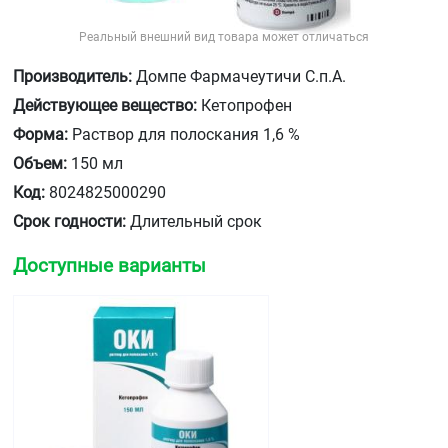
Реальный внешний вид товара может отличаться
Производитель:
Домпе Фармачеутичи С.п.А.
Действующее вещество:
Кетопрофен
Форма:
Раствор для полоскания 1,6 %
Объем:
150 мл
Код:
8024825000290
Срок годности:
Длительный срок
Доступные варианты