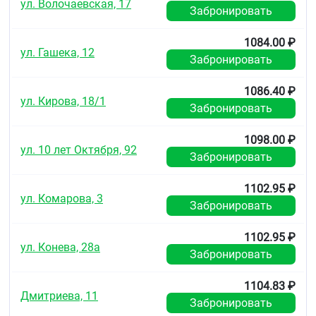
ул. Волочаевская, 17
Забронировать
1084.00 ₽
ул. Гашека, 12
Забронировать
1086.40 ₽
ул. Кирова, 18/1
Забронировать
1098.00 ₽
ул. 10 лет Октября, 92
Забронировать
1102.95 ₽
ул. Комарова, 3
Забронировать
1102.95 ₽
ул. Конева, 28а
Забронировать
1104.83 ₽
Дмитриева, 11
Забронировать