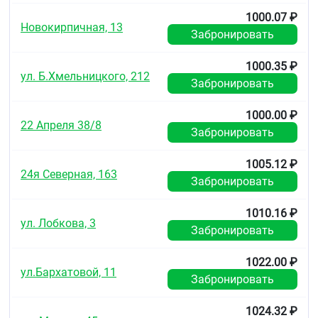
1000.07 ₽
Новокирпичная, 13
Забронировать
1000.35 ₽
ул. Б.Хмельницкого, 212
Забронировать
1000.00 ₽
22 Апреля 38/8
Забронировать
1005.12 ₽
24я Северная, 163
Забронировать
1010.16 ₽
ул. Лобкова, 3
Забронировать
1022.00 ₽
ул.Бархатовой, 11
Забронировать
1024.32 ₽