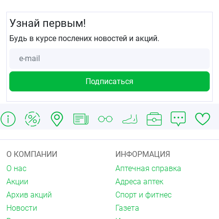
Узнай первым!
Будь в курсе послених новостей и акций.
О КОМПАНИИ
ИНФОРМАЦИЯ
О нас
Аптечная справка
Акции
Адреса аптек
Архив акций
Спорт и фитнес
Новости
Газета