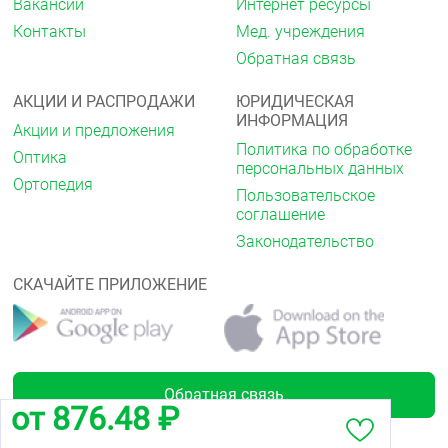
Вакансии
Интернет ресурсы
Контакты
Мед. учреждения
Обратная связь
АКЦИИ И РАСПРОДАЖИ
ЮРИДИЧЕСКАЯ
ИНФОРМАЦИЯ
Акции и предложения
Политика по обработке
Оптика
персональных данных
Ортопедия
Пользовательское
соглашение
Законодательство
СКАЧАЙТЕ ПРИЛОЖЕНИЕ
Обратная связь
от 876.48 ₽