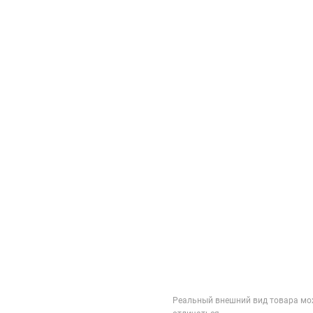
Реальный внешний вид товара мо