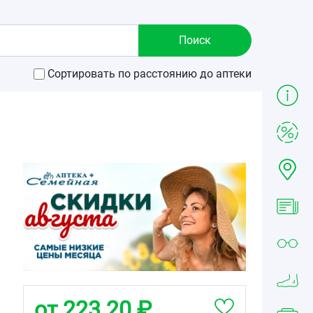
Сортировать по расстоянию до аптеки
от 223.20 ₽