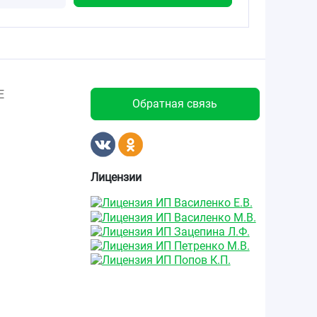
Е
Обратная связь
Лицензии