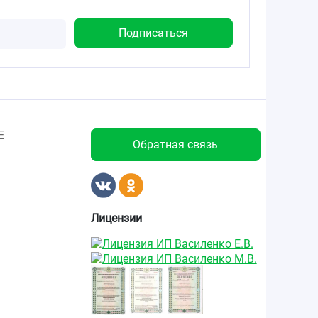
Е
Обратная связь
Лицензии