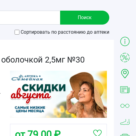
Сортировать по расстоянию до аптеки
 оболочкой 2,5мг №30
г
от 79.00 ₽