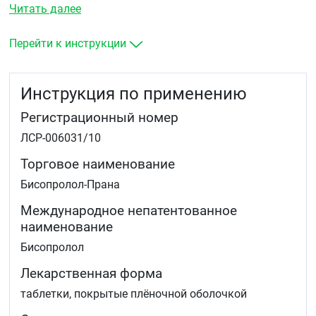
приступов стенокардии напряжения.
Читать далее
Перейти к инструкции
Инструкция по применению
Регистрационный номер
ЛСР-006031/10
Торговое наименование
Бисопролол-Прана
Международное непатентованное
наименование
Бисопролол
Лекарственная форма
таблетки, покрытые плёночной оболочкой