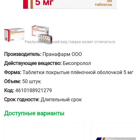
Реальный внешний вид товара может отличаться
Производитель:
Пранафарм ООО
Действующее вещество:
Бисопролол
Форма:
Таблетки покрытые плёночной оболочкой 5 мг
Объем:
50 штук
Код:
4610188921279
Срок годности:
Длительный срок
Доступные варианты