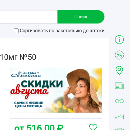
Сортировать по расстоянию до аптеки
 10мг №50
от 516.00 ₽