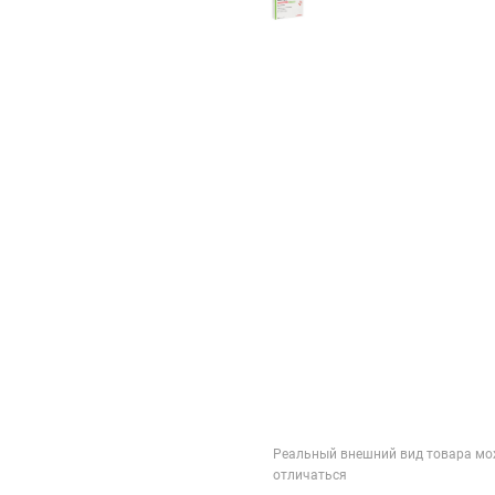
Реальный внешний вид товара мо
отличаться