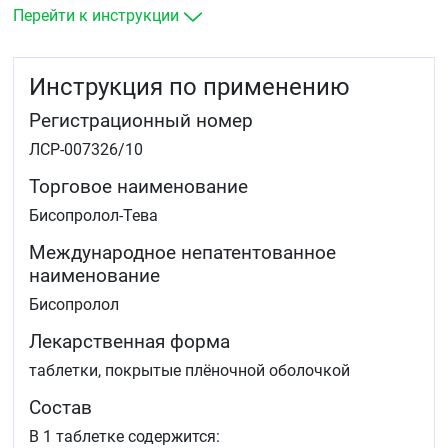
Перейти к инструкции
Инструкция по применению
Регистрационный номер
ЛСР-007326/10
Торговое наименование
Бисопролол-Тева
Международное непатентованное
наименование
Бисопролол
Лекарственная форма
таблетки, покрытые плёночной оболочкой
Состав
В 1 таблетке содержится: