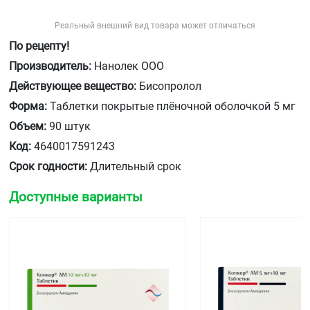
Реальный внешний вид товара может отличаться
По рецепту!
Производитель:
Нанолек ООО
Действующее вещество:
Бисопролол
Форма:
Таблетки покрытые плёночной оболочкой 5 мг
Объем:
90 штук
Код:
4640017591243
Срок годности:
Длительный срок
Доступные варианты