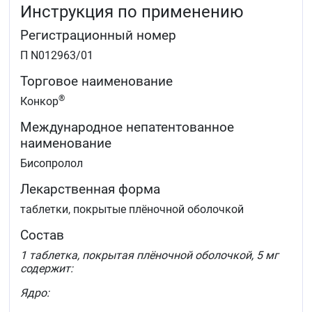
Инструкция по применению
Регистрационный номер
П N012963/01
Торговое наименование
®
Конкор
Международное непатентованное
наименование
Бисопролол
Лекарственная форма
таблетки, покрытые плёночной оболочкой
Состав
1 таблетка, покрытая плёночной оболочкой, 5 мг
содержит:
Ядро: