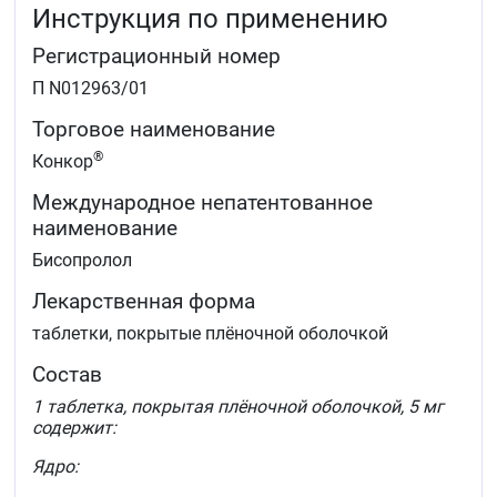
Инструкция по применению
Регистрационный номер
П N012963/01
Торговое наименование
®
Конкор
Международное непатентованное
наименование
Бисопролол
Лекарственная форма
таблетки, покрытые плёночной оболочкой
Состав
1 таблетка, покрытая плёночной оболочкой, 5 мг
содержит:
Ядро: