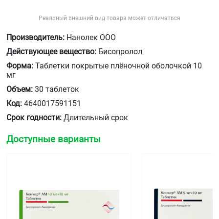
Реальный внешний вид товара может отличаться
Производитель:
Нанолек ООО
Действующее вещество:
Бисопролол
Форма:
Таблетки покрытые плёночной оболочкой 10
мг
Объем:
30 таблеток
Код:
4640017591151
Срок годности:
Длительный срок
Доступные варианты