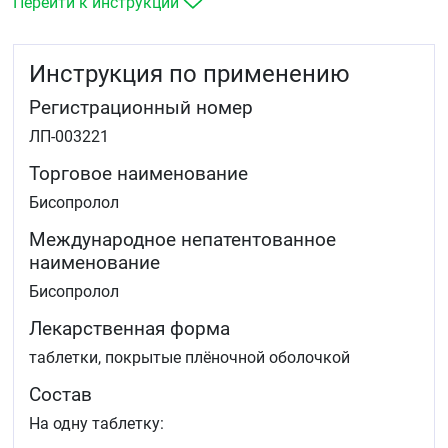
Перейти к инструкции
Инструкция по применению
Регистрационный номер
ЛП-003221
Торговое наименование
Бисопролол
Международное непатентованное
наименование
Бисопролол
Лекарственная форма
таблетки, покрытые плёночной оболочкой
Состав
На одну таблетку: