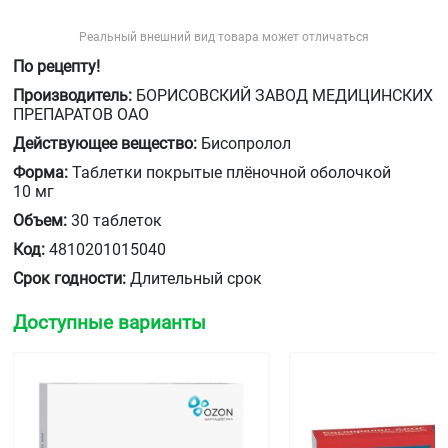
Реальный внешний вид товара может отличаться
По рецепту!
Производитель:
БОРИСОВСКИЙ ЗАВОД МЕДИЦИНСКИХ
ПРЕПАРАТОВ ОАО
Действующее вещество:
Бисопролол
Форма:
Таблетки покрытые плёночной оболочкой
10 мг
Объем:
30 таблеток
Код:
4810201015040
Срок годности:
Длительный срок
Доступные варианты