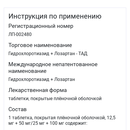
Инструкция по применению
Регистрационный номер
ЛП-002480
Торговое наименование
Гидрохлоротиазид + Лозартан - ТАД
Международное непатентованное
наименование
Гидрохлоротиазид + Лозартан
Лекарственная форма
таблетки, покрытые плёночной оболочкой
Состав
1 таблетка, покрытая плёночной оболочкой, 12,5
мг + 50 мг/25 мг + 100 мг содержит: