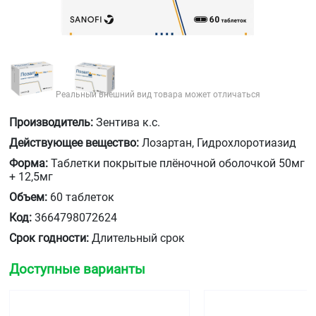
Реальный внешний вид товара может отличаться
Производитель:
Зентива к.с.
Действующее вещество:
Лозартан, Гидрохлоротиазид
Форма:
Таблетки покрытые плёночной оболочкой 50мг
+ 12,5мг
Объем:
60 таблеток
Код:
3664798072624
Срок годности:
Длительный срок
Доступные варианты