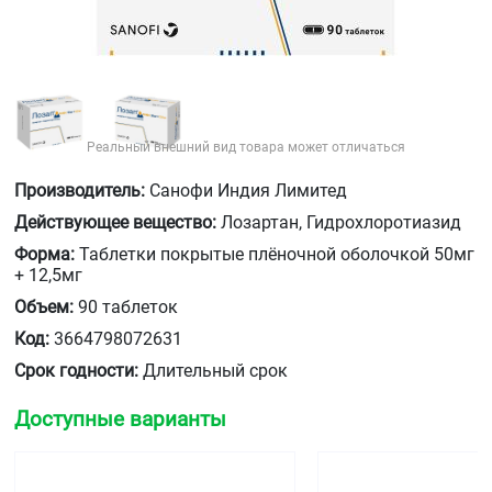
Реальный внешний вид товара может отличаться
Производитель:
Санофи Индия Лимитед
Действующее вещество:
Лозартан, Гидрохлоротиазид
Форма:
Таблетки покрытые плёночной оболочкой 50мг
+ 12,5мг
Объем:
90 таблеток
Код:
3664798072631
Срок годности:
Длительный срок
Доступные варианты