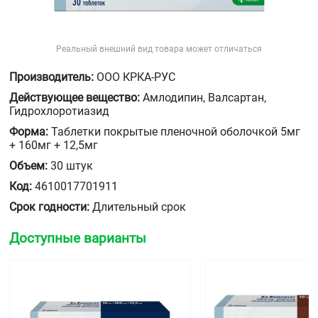
Реальный внешний вид товара может отличаться
Производитель:
ООО КРКА-РУС
Действующее вещество:
Амлодипин, Валсартан,
Гидрохлоротиазид
Форма:
Таблетки покрытые пленочной оболочкой 5мг
+ 160мг + 12,5мг
Объем:
30 штук
Код:
4610017701911
Срок годности:
Длительный срок
Доступные варианты