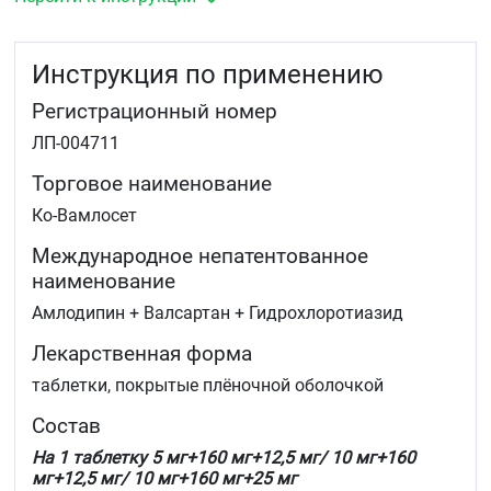
Инструкция по применению
Регистрационный номер
ЛП-004711
Торговое наименование
Ко-Вамлосет
Международное непатентованное
наименование
Амлодипин + Валсартан + Гидрохлоротиазид
Лекарственная форма
таблетки, покрытые плёночной оболочкой
Состав
На 1 таблетку 5 мг+160 мг+12,5 мг/ 10 мг+160
мг+12,5 мг/ 10 мг+160 мг
+25 мг