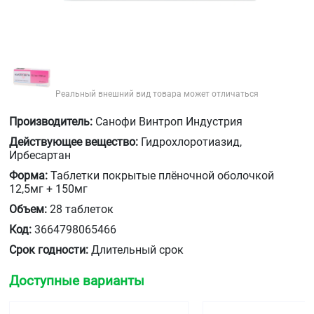
Реальный внешний вид товара может отличаться
Производитель:
Санофи Винтроп Индустрия
Действующее вещество:
Гидрохлоротиазид,
Ирбесартан
Форма:
Таблетки покрытые плёночной оболочкой
12,5мг + 150мг
Объем:
28 таблеток
Код:
3664798065466
Срок годности:
Длительный срок
Доступные варианты