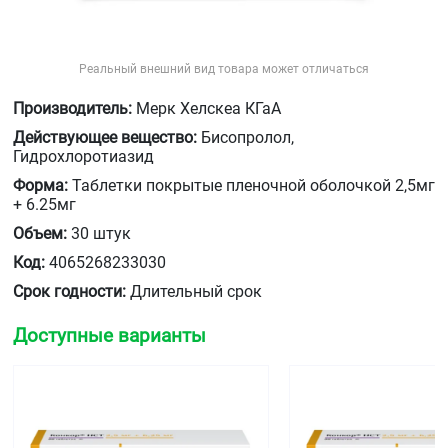
Реальный внешний вид товара может отличаться
Производитель:
Мерк Хелскеа КГаА
Действующее вещество:
Бисопролол,
Гидрохлоротиазид
Форма:
Таблетки покрытые пленочной оболочкой 2,5мг
+ 6.25мг
Объем:
30 штук
Код:
4065268233030
Срок годности:
Длительный срок
Доступные варианты