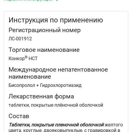
Инструкция по применению
Регистрационный номер
ЛС-001912
Торговое наименование
®
Конкор
НСТ
Международное непатентованное
наименование
Бисопролол + Гидрохлоротиазид
Лекарственная форма
таблетки, покрытые плёночной оболочкой
Состав
Таблетки, покрытые пленочной оболочкой
желтого
цвета, круглые, двояковыпуклые, с гравировкой в