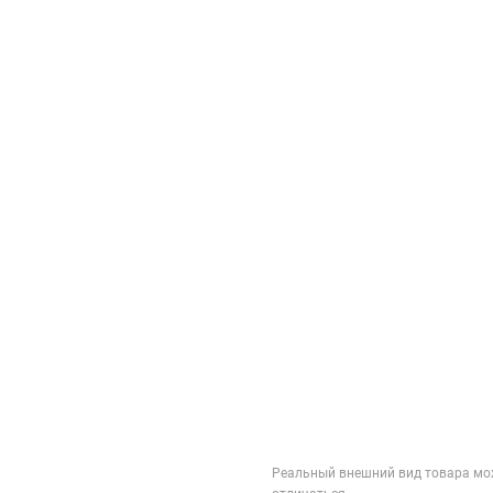
Реальный внешний вид товара мо