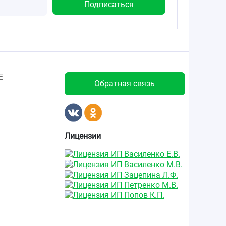
Е
Обратная связь
Лицензии