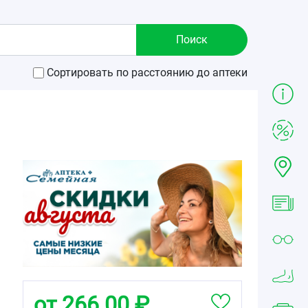
Сортировать по расстоянию до аптеки
от 266.00 ₽