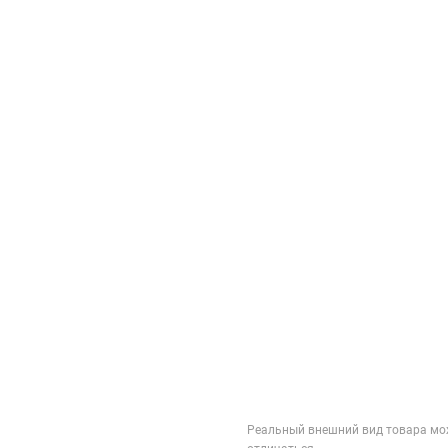
Реальный внешний вид товара мо