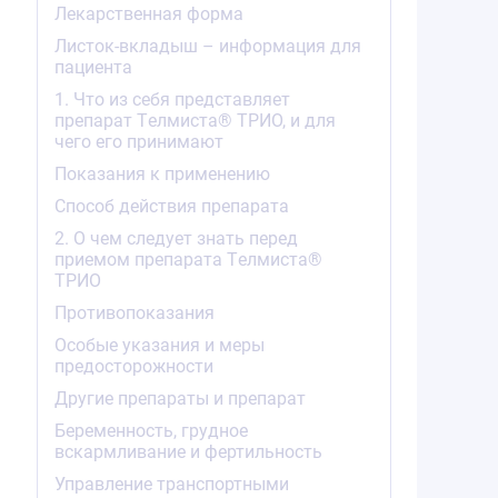
Лекарственная форма
Листок-вкладыш – информация для
пациента
1. Что из себя представляет
препарат Tелмиста® ТРИО, и для
чего его принимают
Показания к применению
Способ действия препарата
2. О чем следует знать перед
приемом препарата Tелмиста®
ТРИО
Противопоказания
Особые указания и меры
предосторожности
Другие препараты и препарат
Беременность, грудное
вскармливание и фертильность
Управление транспортными