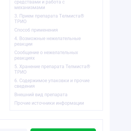
средствами и работа с
механизмами
3. Прием препарата Tелмиста®
ТРИО
Способ применения
4. Возможные нежелательные
реакции
Сообщение о нежелательных
реакциях
5. Хранение препарата Телмиста®
ТРИО
6. Содержимое упаковки и прочие
сведения
Внешний вид препарата
Прочие источники информации