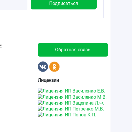
Е
Обратная связь
Лицензии