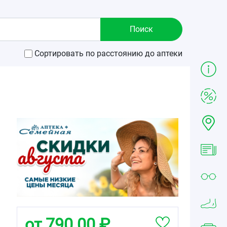
Сортировать по расстоянию до аптеки
,
от 790.00 ₽