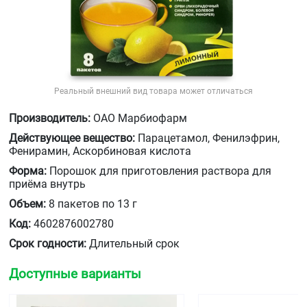
Реальный внешний вид товара может отличаться
Производитель:
ОАО Марбиофарм
Действующее вещество:
Парацетамол, Фенилэфрин,
Фенирамин, Аскорбиновая кислота
Форма:
Порошок для приготовления раствора для
приёма внутрь
Объем:
8 пакетов по 13 г
Код:
4602876002780
Срок годности:
Длительный срок
Доступные варианты