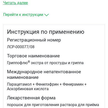
Читать далее
Перейти к инструкции
Инструкция по применению
Регистрационный номер
ЛСР-000077/08
Торговое наименование
®
Гриппофлю
экстра от простуды и гриппа
Международное непатентованное
наименование
Парацетамол + Фенилэфрин + Фенирамин +
Аскорбиновая кислота
Лекарственная форма
порошок для приготовления раствора для приёма