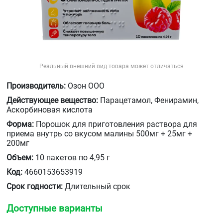
Реальный внешний вид товара может отличаться
Производитель:
Озон ООО
Действующее вещество:
Парацетамол, Фенирамин,
Аскорбиновая кислота
Форма:
Порошок для приготовления раствора для
приема внутрь со вкусом малины 500мг + 25мг +
200мг
Объем:
10 пакетов по 4,95 г
Код:
4660153653919
Срок годности:
Длительный срок
Доступные варианты