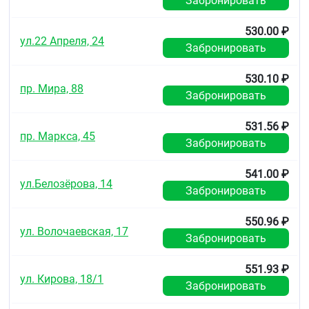
Забронировать
530.00 ₽
ул.22 Апреля, 24
Забронировать
530.10 ₽
пр. Мира, 88
Забронировать
531.56 ₽
пр. Маркса, 45
Забронировать
541.00 ₽
ул.Белозёрова, 14
Забронировать
550.96 ₽
ул. Волочаевская, 17
Забронировать
551.93 ₽
ул. Кирова, 18/1
Забронировать