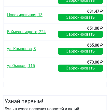
Забронировать
631.47 ₽
Новокирпичная, 13
Забронировать
651.00 ₽
Б.Хмельницкого, 224
Забронировать
665.00 ₽
ул. Комарова, 3
Забронировать
670.00 ₽
ул.Омская, 115
Забронировать
Узнай первым!
Будь в курсе послених новостей и акций.