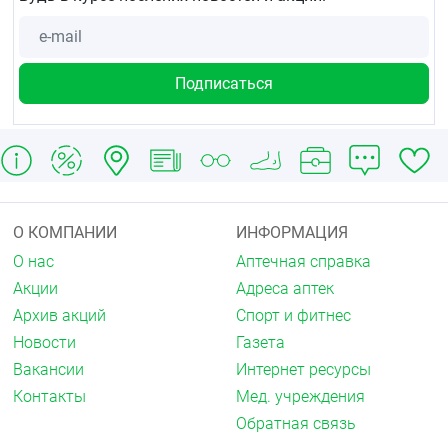
О КОМПАНИИ
ИНФОРМАЦИЯ
О нас
Аптечная справка
Акции
Адреса аптек
Архив акций
Спорт и фитнес
Новости
Газета
Вакансии
Интернет ресурсы
Контакты
Мед. учреждения
Обратная связь