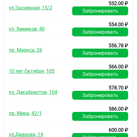
552.00 ₽
ул.Заозерная, 15/2
Забронировать
554.00 ₽
ул. Химиков, 40
Забронировать
556.78 ₽
пр. Маркса, 26
Забронировать
566.00 ₽
10 лет Октября, 105
Забронировать
578.70 ₽
ул. Декабристов, 104
Забронировать
586.00 ₽
пр. Мира, 42/1
Забронировать
600.00 ₽
ул.Дианова, 14