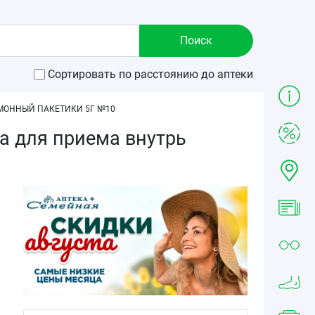
Сортировать по расстоянию до аптеки
МОННЫЙ ПАКЕТИКИ 5Г №10
а для приема внутрь