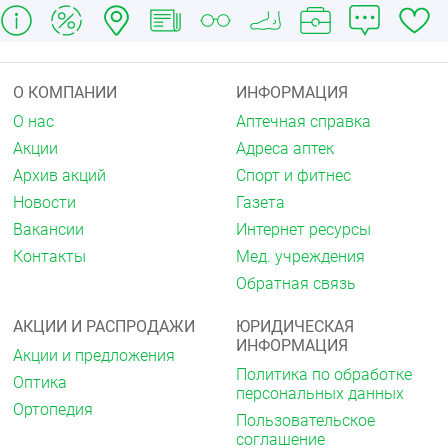
О КОМПАНИИ
ИНФОРМАЦИЯ
О нас
Аптечная справка
Акции
Адреса аптек
Архив акций
Спорт и фитнес
Новости
Газета
Вакансии
Интернет ресурсы
Контакты
Мед. учреждения
Обратная связь
АКЦИИ И РАСПРОДАЖИ
ЮРИДИЧЕСКАЯ
ИНФОРМАЦИЯ
Акции и предложения
Политика по обработке
Оптика
персональных данных
Ортопедия
Пользовательское
соглашение