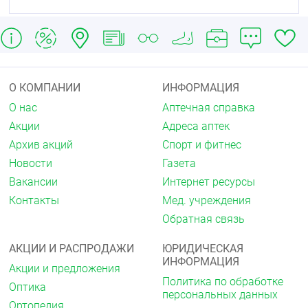
О КОМПАНИИ
ИНФОРМАЦИЯ
О нас
Аптечная справка
Акции
Адреса аптек
Архив акций
Спорт и фитнес
Новости
Газета
Вакансии
Интернет ресурсы
Контакты
Мед. учреждения
Обратная связь
АКЦИИ И РАСПРОДАЖИ
ЮРИДИЧЕСКАЯ
ИНФОРМАЦИЯ
Акции и предложения
Политика по обработке
Оптика
персональных данных
Ортопедия