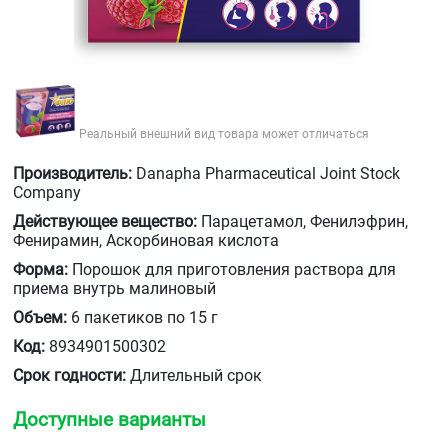
Реальный внешний вид товара может отличаться
Производитель:
Danapha Pharmaceutical Joint Stock
Company
Действующее вещество:
Парацетамол, Фенилэфрин,
Фенирамин, Аскорбиновая кислота
Форма:
Порошок для приготовления раствора для
приема внутрь малиновый
Объем:
6 пакетиков по 15 г
Код:
8934901500302
Срок годности:
Длительный срок
Доступные варианты